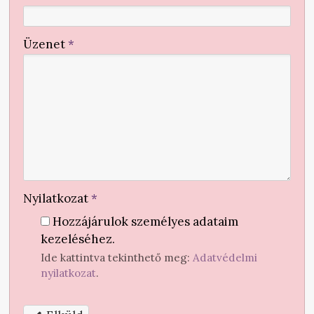
-
Üzenet
*
-
-
-
Nyilatkozat
*
Hozzájárulok személyes adataim
kezeléséhez.
Ide kattintva tekinthető meg:
Adatvédelmi
nyilatkozat
.